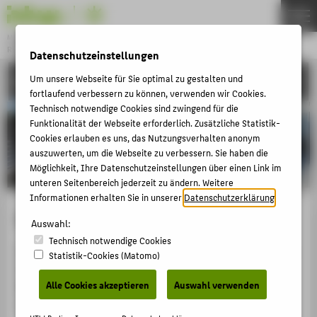
Master
REGENERATIVE ENERGIEN
Datenschutzeinstellungen
Menu
Um unsere Webseite für Sie optimal zu gestalten und
STUDIENINTERESSIERTE
THEMEN
fortlaufend verbessern zu können, verwenden wir Cookies.
STUDIENINTERESSIERTE
Technisch notwendige Cookies sind zwingend für die
Funktionalität der Webseite erforderlich. Zusätzliche Statistik-
STUDIERENDE
Cookies erlauben es uns, das Nutzungsverhalten anonym
auszuwerten, um die Webseite zu verbessern. Sie haben die
LABORE
Möglichkeit, Ihre Datenschutzeinstellungen über einen Link im
BERUF & KARRIERE
unteren Seitenbereich jederzeit zu ändern. Weitere
Informationen erhalten Sie in unserer
Datenschutzerklärung
.
FORSCHUNG
Quereinstieg
Auswahl:
PERSONEN
Technisch notwendige Cookies
Der Master Regenerative Energien wird auch von vielen
BACHELORSTUDIENGANG
Statistik-Cookies (Matomo)
Quereinsteigerinnen und Quereinsteigern mit
Alle Cookies akzeptieren
Auswahl verwenden
Bachelorabschlüssen von anderen Hochschulen und
ZENTRALE SEITEN
anderen Studiengängen gewählt.