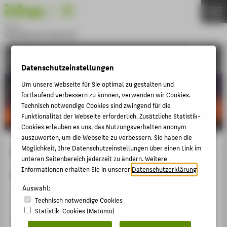
Master
REGENERATIVE ENERGIEN
Menu
STUDIENINTERESSIERTE
THEMEN
Datenschutzeinstellungen
STUDIENINTERESSIERTE
Um unsere Webseite für Sie optimal zu gestalten und
Warum Regenerative Energien studieren?
STUDIERENDE
fortlaufend verbessern zu können, verwenden wir Cookies.
Technisch notwendige Cookies sind zwingend für die
LABORE
Funktionalität der Webseite erforderlich. Zusätzliche Statistik-
Cookies erlauben es uns, das Nutzungsverhalten anonym
BERUF & KARRIERE
auszuwerten, um die Webseite zu verbessern. Sie haben die
FORSCHUNG
Möglichkeit, Ihre Datenschutzeinstellungen über einen Link im
Warum Regenerative Energien
unteren Seitenbereich jederzeit zu ändern. Weitere
PERSONEN
studieren?
Informationen erhalten Sie in unserer
Datenschutzerklärung
.
BACHELORSTUDIENGANG
Auswahl:
Sucht ihr einen spannenden Beruf in einer boomenden
Technisch notwendige Cookies
Zukunftsbranche, der sinnstiftend ist, sich mit
Statistik-Cookies (Matomo)
ZENTRALE SEITEN
Befriedigung ausüben lässt und auch noch gut bezahlt